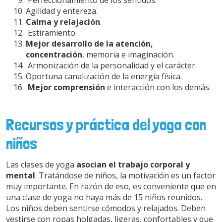
Perfeccionamiento de los sentidos.
Agilidad y entereza.
Calma y relajación
.
Estiramiento.
Mejor desarrollo de la atención,
concentración
, memoria e imaginación.
Armonización de la personalidad y el carácter.
Oportuna canalización de la energía física.
Mejor comprensión
e interacción con los demás.
Recursos y práctica del yoga con
niños
Las clases de yoga
asocian el trabajo corporal y
mental
. Tratándose de niños, la motivación es un factor
muy importante. En razón de eso, es conveniente que en
una clase de yoga no haya más de 15 niños reunidos.
Los niños deben sentirse cómodos y relajados. Deben
vestirse con ropas holgadas, ligeras, confortables y que