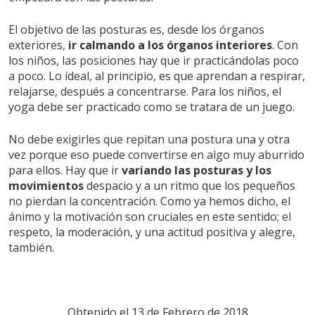
El objetivo de las posturas es, desde los órganos
exteriores,
ir calmando a los órganos interiores
. Con
los niños, las posiciones hay que ir practicándolas poco
a poco. Lo ideal, al principio, es que aprendan a respirar,
relajarse, después a concentrarse. Para los niños, el
yoga debe ser practicado como se tratara de un juego.
No debe exigirles que repitan una postura una y otra
vez porque eso puede convertirse en algo muy aburrido
para ellos. Hay que ir
variando las posturas y los
movimientos
despacio y a un ritmo que los pequeños
no pierdan la concentración. Como ya hemos dicho, el
ánimo y la motivación son cruciales en este sentido; el
respeto, la moderación, y una actitud positiva y alegre,
también.
Obtenido el 13 de Febrero de 2018