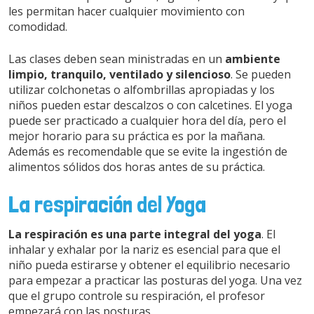
les permitan hacer cualquier movimiento con
comodidad.
Las clases deben sean ministradas en un
ambiente
limpio, tranquilo, ventilado y silencioso
. Se pueden
utilizar colchonetas o alfombrillas apropiadas y los
niños pueden estar descalzos o con calcetines. El yoga
puede ser practicado a cualquier hora del día, pero el
mejor horario para su práctica es por la mañana.
Además es recomendable que se evite la ingestión de
alimentos sólidos dos horas antes de su práctica.
La respiración del Yoga
La respiración es una parte integral del yoga
. El
inhalar y exhalar por la nariz es esencial para que el
niño pueda estirarse y obtener el equilibrio necesario
para empezar a practicar las posturas del yoga. Una vez
que el grupo controle su respiración, el profesor
empezará con las posturas.