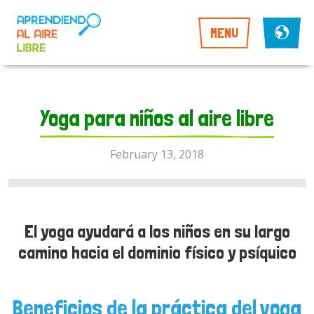
MENU
Yoga para niños al aire libre
February 13, 2018
El yoga ayudará a los niños en su largo
camino hacia el dominio físico y psíquico
Beneficios de la práctica del yoga