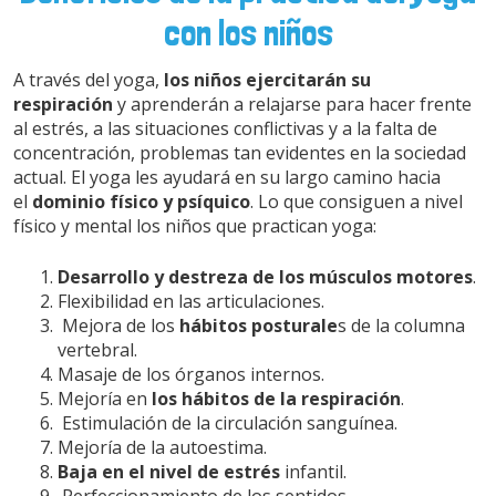
con los niños
A través del yoga,
los niños ejercitarán su
respiración
y aprenderán a relajarse para hacer frente
al estrés, a las situaciones conflictivas y a la falta de
concentración, problemas tan evidentes en la sociedad
actual. El yoga les ayudará en su largo camino hacia
el
dominio físico y psíquico
. Lo que consiguen a nivel
físico y mental los niños que practican yoga:
Desarrollo y destreza de los músculos motores
.
Flexibilidad en las articulaciones.
Mejora de los
hábitos posturale
s de la columna
vertebral.
Masaje de los órganos internos.
Mejoría en
los hábitos de la respiración
.
Estimulación de la circulación sanguínea.
Mejoría de la autoestima.
Baja en el nivel de estrés
infantil.