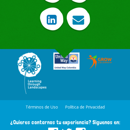
Términos de Uso
Política de Privacidad
¿Quieres contarnos tu experiencia? Siguenos en: