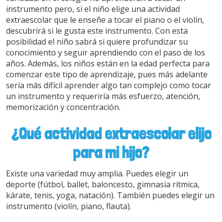
instrumento pero, si el niño elige una actividad
extraescolar que le enseñe a tocar el piano o el violín,
descubrirá si le gusta este instrumento. Con esta
posibilidad el niño sabrá si quiere profundizar su
conocimiento y seguir aprendiendo con el paso de los
años. Además, los niños están en la edad perfecta para
comenzar este tipo de aprendizaje, pues más adelante
sería más difícil aprender algo tan complejo como tocar
un instrumento y requeriría más esfuerzo, atención,
memorización y concentración.
¿Qué actividad extraescolar elijo
para mi hijo?
Existe una variedad muy amplia. Puedes elegir un
deporte (fútbol, ballet, baloncesto, gimnasia rítmica,
kárate, tenis, yoga, natación). También puedes elegir un
instrumento (violín, piano, flauta).