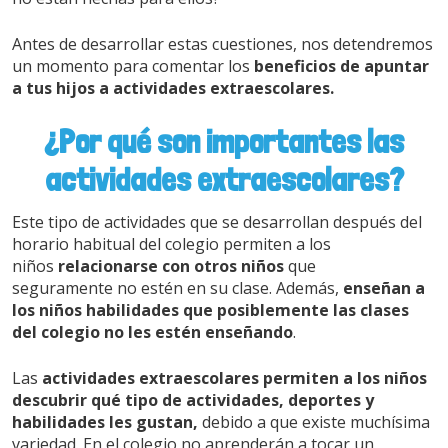
Antes de desarrollar estas cuestiones, nos detendremos
un momento para comentar los
beneficios de apuntar
a tus hijos a actividades extraescolares.
¿Por qué son importantes las
actividades extraescolares?
Este tipo de actividades que se desarrollan después del
horario habitual del colegio permiten a los
niños
relacionarse con otros niños
que
seguramente no estén en su clase. Además,
enseñan a
los niños habilidades que posiblemente las clases
del colegio no les estén enseñando
.
Las
actividades extraescolares permiten a los niños
descubrir qué tipo de actividades, deportes y
habilidades les gustan,
debido a que existe muchísima
variedad. En el colegio no aprenderán a tocar un