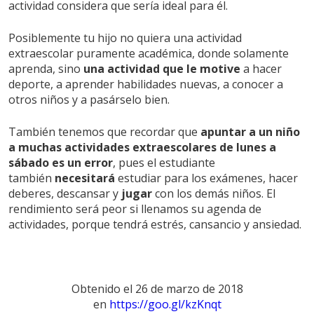
actividad considera que sería ideal para él.
Posiblemente tu hijo no quiera una actividad
extraescolar puramente académica, donde solamente
aprenda, sino
una actividad que le motive
a hacer
deporte, a aprender habilidades nuevas, a conocer a
otros niños y a pasárselo bien.
También tenemos que recordar que
apuntar a un niño
a muchas actividades extraescolares de lunes a
sábado es un error
, pues el estudiante
también
necesitará
estudiar para los exámenes, hacer
deberes, descansar y
jugar
con los demás niños. El
rendimiento será peor si llenamos su agenda de
actividades, porque tendrá estrés, cansancio y ansiedad.
Obtenido el 26 de marzo de 2018
en
https://goo.gl/kzKnqt