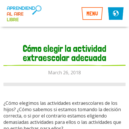
MENU
Cómo elegir la actividad
extraescolar adecuada
March 26, 2018
¿Cómo elegimos las actividades extraescolares de los
hijos? ¿Cómo sabemos si estamos tomando la decisión
correcta, o si por el contrario estamos eligiendo
demasiadas actividades para ellos o las actividades que
no están hechas para ellos?