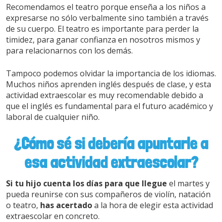
Recomendamos el teatro porque enseña a los niños a
expresarse no sólo verbalmente sino también a través
de su cuerpo. El teatro es importante para perder la
timidez, para ganar confianza en nosotros mismos y
para relacionarnos con los demás.
Tampoco podemos olvidar la importancia de los idiomas.
Muchos niños aprenden inglés después de clase, y esta
actividad extraescolar es muy recomendable debido a
que el inglés es fundamental para el futuro académico y
laboral de cualquier niño.
¿Cómo sé si debería apuntarle a
esa actividad extraescolar?
Si tu hijo cuenta los días para que llegue
el martes y
pueda reunirse con sus compañeros de violín, natación
o teatro,
has acertado
a la hora de elegir esta actividad
extraescolar en concreto.