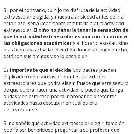
Si, por el contrario, tu hijo no disfruta de la actividad
extraescolar elegida, y muestra ansiedad antes de ir a
esta clase, sería importante cambiarle a otra actividad
extraescolar.
El niño no debería tener la sensación de
que la actividad extraescolar es una continuación a
las obligaciones académicas
y al horario escolar, sino
más bien una actividad divertida donde aprende mucho,
está con sus amigos y se lo pasa bien.
Es
importante que él decida
. Los padres pueden
explicarle cómo son las diferentes actividades
extraescolares que podrá elegir. Puede que esté seguro
de que quiera hacer una actividad, o puede que tenga
dudas y en este caso podrá ir probando diferentes
actividades hasta descubrir en cuál quiere
perfeccionarse.
Si no sabéis qué actividad extraescolar elegir, también
podría ser beneficioso preguntar a su profesor qué