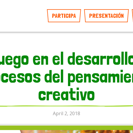
PARTICIPA
PRESENTACIÓN
juego en el desarroll
ocesos del pensamie
creativo
April 2, 2018