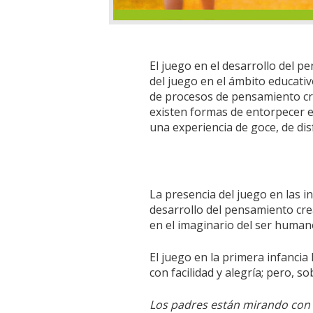
El juego en el desarrollo del 
del juego en el ámbito educativ
de procesos de pensamiento cre
existen formas de entorpecer e
una experiencia de goce, de disf
La presencia del juego en las 
desarrollo del pensamiento cre
en el imaginario del ser human
El juego en la primera infancia 
con facilidad y alegría; pero, s
Los padres están mirando con m