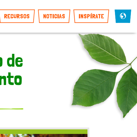
RECURSOS
NOTICIAS
INSPÍRATE
o de
nto