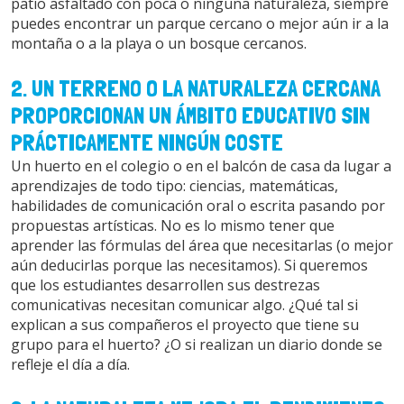
patio asfaltado con poca o ninguna naturaleza, siempre
puedes encontrar un parque cercano o mejor aún ir a la
montaña o a la playa o un bosque cercanos.
2. UN TERRENO O LA NATURALEZA CERCANA
PROPORCIONAN UN ÁMBITO EDUCATIVO SIN
PRÁCTICAMENTE NINGÚN COSTE
Un huerto en el colegio o en el balcón de casa da lugar a
aprendizajes de todo tipo: ciencias, matemáticas,
habilidades de comunicación oral o escrita pasando por
propuestas artísticas. No es lo mismo tener que
aprender las fórmulas del área que necesitarlas (o mejor
aún deducirlas porque las necesitamos). Si queremos
que los estudiantes desarrollen sus destrezas
comunicativas necesitan comunicar algo. ¿Qué tal si
explican a sus compañeros el proyecto que tiene su
grupo para el huerto? ¿O si realizan un diario donde se
refleje el día a día.