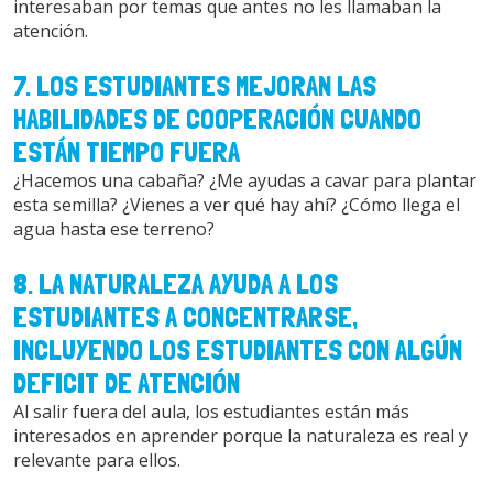
interesaban por temas que antes no les llamaban la
atención.
7. LOS ESTUDIANTES MEJORAN LAS
HABILIDADES DE COOPERACIÓN CUANDO
ESTÁN TIEMPO FUERA
¿Hacemos una cabaña? ¿Me ayudas a cavar para plantar
esta semilla? ¿Vienes a ver qué hay ahí? ¿Cómo llega el
agua hasta ese terreno?
8. LA NATURALEZA AYUDA A LOS
ESTUDIANTES A CONCENTRARSE,
INCLUYENDO LOS ESTUDIANTES CON ALGÚN
DEFICIT DE ATENCIÓN
Al salir fuera del aula, los estudiantes están más
interesados en aprender porque la naturaleza es real y
relevante para ellos.