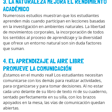
3. LA NATURALEZA MEJORA EL RENDIMIENTO
ACADÉMICO
Numerosos estudios muestran que los estudiantes
aprenden más cuando participan en lecciones basadas
en la investigación en ambientes naturales. La libertad
de movimientos corporales, la incorporación de todos
los sentidos al proceso de aprendizaje y la diversidad
que ofrece un entorno natural son sin duda factores
que suman.
4. EL APRENDIZAJE AL AIRE LIBRE
PROMUEVE LA COMUNICACIÓN
¡Estamos en el mundo real! Los estudiantes necesitan
comunicarse con los demás para realizar actividades,
para organizarse y para tomar decisiones. Al no estar
cada uno delante de su libro de texto ni de su cuaderno,
sentado perfectamente en su silla, con los brazos
apoyados en la mesa, las vías de comunicación quedan
abiertas.