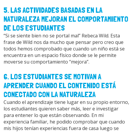
5. LAS ACTIVIDADES BASADAS EN LA
NATURALEZA MEJORAN EL COMPORTAMIENTO
DE LOS ESTUDIANTES
“Si se siente bien no se portal mal” Rebeca Wild. Esta
frase de Wild nos da mucho que pensar pero creo que
todos hemos comprobado que cuando un niño está se
encuentra en un espacio físico donde se le permite
moverse su comportamiento “mejora”.
6. LOS ESTUDIANTES SE MOTIVAN A
APRENDER CUANDO EL CONTENIDO ESTÁ
CONECTADO CON LA NATURALEZA
Cuando el aprendizaje tiene lugar en su propio entorno,
los estudiantes quieren saber más, leer e investigar
para entener lo que están observando. En mi
experiencia familiar, he podido comprobar que cuando
mis hijos tenían experiencias fuera de casa luego se