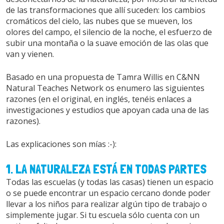
de las transformaciones que allí suceden: los cambios
cromáticos del cielo, las nubes que se mueven, los
olores del campo, el silencio de la noche, el esfuerzo de
subir una montaña o la suave emoción de las olas que
van y vienen.
Basado en una propuesta de Tamra Willis en C&NN
Natural Teaches Network os enumero las siguientes
razones (en el original, en inglés, tenéis enlaces a
investigaciones y estudios que apoyan cada una de las
razones).
Las explicaciones son mías :-):
1. LA NATURALEZA ESTÁ EN TODAS PARTES
Todas las escuelas (y todas las casas) tienen un espacio
o se puede encontrar un espacio cercano donde poder
llevar a los niños para realizar algún tipo de trabajo o
simplemente jugar. Si tu escuela sólo cuenta con un