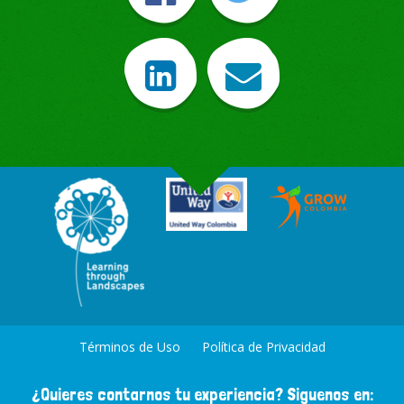
Términos de Uso
Política de Privacidad
¿Quieres contarnos tu experiencia? Siguenos en: