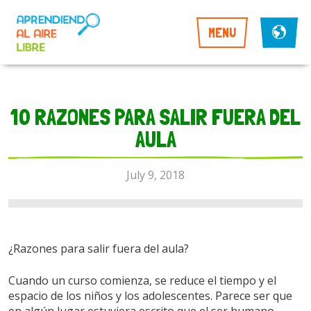
MENU
10 RAZONES PARA SALIR FUERA DEL
AULA
July 9, 2018
¿Razones para salir fuera del aula?
Cuando un curso comienza, se reduce el tiempo y el
espacio de los niños y los adolescentes. Parece ser que