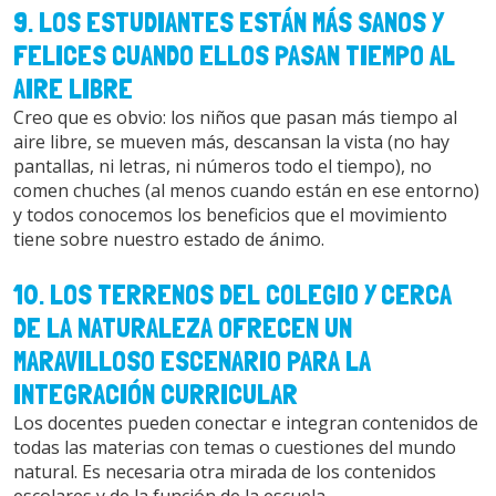
9. LOS ESTUDIANTES ESTÁN MÁS SANOS Y
FELICES CUANDO ELLOS PASAN TIEMPO AL
AIRE LIBRE
Creo que es obvio: los niños que pasan más tiempo al
aire libre, se mueven más, descansan la vista (no hay
pantallas, ni letras, ni números todo el tiempo), no
comen chuches (al menos cuando están en ese entorno)
y todos conocemos los beneficios que el movimiento
tiene sobre nuestro estado de ánimo.
10. LOS TERRENOS DEL COLEGIO Y CERCA
DE LA NATURALEZA OFRECEN UN
MARAVILLOSO ESCENARIO PARA LA
INTEGRACIÓN CURRICULAR
Los docentes pueden conectar e integran contenidos de
todas las materias con temas o cuestiones del mundo
natural. Es necesaria otra mirada de los contenidos