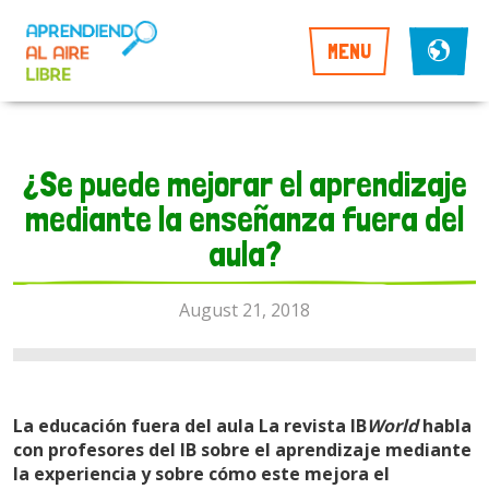
MENU
¿Se puede mejorar el aprendizaje
mediante la enseñanza fuera del
aula?
August 21, 2018
La educación fuera del aula La revista IB
World
habla
con profesores del IB sobre el aprendizaje mediante
la experiencia y sobre cómo este mejora el