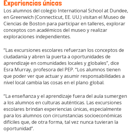
Experiencias únicas
Los alumnos del colegio International School at Dundee,
en Greenwich (Connecticut, EE. UU.) visitan el Museo de
Ciencias de Boston para participar en talleres, explorar
conceptos con académicos del museo y realizar
exploraciones independientes.
“Las excursiones escolares refuerzan los conceptos de
ciudadanía y abren la puerta a oportunidades de
aprendizaje en comunidades locales y globales”, dice
Esra Murray, profesora del PEP. “Los alumnos tienen
que poder ver que actuar y asumir responsabilidades a
nivel local cambia las cosas en el plano global.
“La enseñanza y el aprendizaje fuera del aula sumergen
a los alumnos en culturas auténticas. Las excursiones
escolares brindan experiencias únicas, especialmente
para los alumnos con circunstancias socioeconómicas
difíciles que, de otra forma, tal vez nunca tuvieran la
oportunidad”.