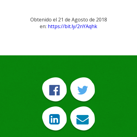
Obtenido el 21 de Agosto de 2018
en:
https://bit.ly/2nYAqhk