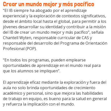
Crear un mundo mejor y más pacífico
“El IB siempre ha abogado por el aprendizaje
experiencial y la exploración de contextos significativos,
desde el ámbito local hasta el global, para permitir a los
jóvenes desarrollar su identidad y contribuir a la misión
del IB de crear un mundo mejor y más pacífico”, señala
Chantell Wyten, responsable curricular de CAS y
responsable del desarrollo del Programa de Orientación
Profesional (POP).
“En todos los programas, pueden emplearse
oportunidades de aprendizaje en el mundo real para
que los alumnos se impliquen”.
El aprendizaje eficaz mediante la exploración y fuera del
aula no solo brinda oportunidades de crecimiento
académico y personal, sino que mejora las habilidades
de trabajo en equipo, es bueno para la salud en general
y refuerza la implicación con el mundo.