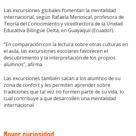
Las excursiones globales fomentan la mentalidad
internacional, según Rafaela Menoscal, profesora de
Teoría del Conocimiento y vicedirectora de la Unidad
Educativa Bilingüe Delta, en Guayaquil (Ecuador).
“En comparación con la lectura sobre otras culturas en
el aula, las excursiones escolares favorecen el
descubrimiento y la interpretación de los propios
alumnos”, afirma.
Las excursiones también sacan a los alumnos de su
zona de confort y les permiten aprender sobre
tradiciones que tal vez no formen parte de su vida, lo
cual contribuye a que desarrollen una mentalidad
internacional.
Mayor curiosidad