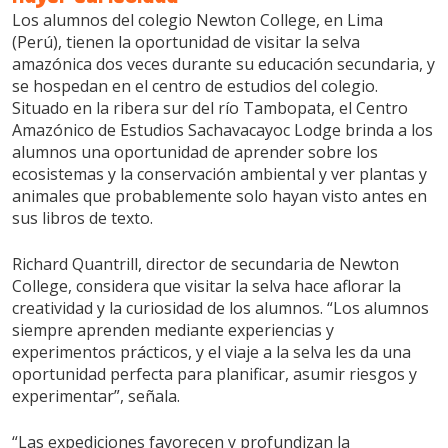
Los alumnos del colegio Newton College, en Lima
(Perú), tienen la oportunidad de visitar la selva
amazónica dos veces durante su educación secundaria, y
se hospedan en el centro de estudios del colegio.
Situado en la ribera sur del río Tambopata, el Centro
Amazónico de Estudios Sachavacayoc Lodge brinda a los
alumnos una oportunidad de aprender sobre los
ecosistemas y la conservación ambiental y ver plantas y
animales que probablemente solo hayan visto antes en
sus libros de texto.
Richard Quantrill, director de secundaria de Newton
College, considera que visitar la selva hace aflorar la
creatividad y la curiosidad de los alumnos. “Los alumnos
siempre aprenden mediante experiencias y
experimentos prácticos, y el viaje a la selva les da una
oportunidad perfecta para planificar, asumir riesgos y
experimentar”, señala.
“Las expediciones favorecen y profundizan la