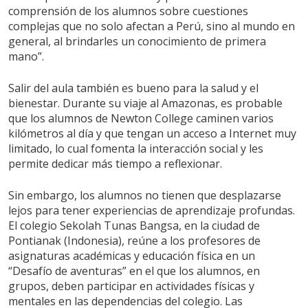
comprensión de los alumnos sobre cuestiones
complejas que no solo afectan a Perú, sino al mundo en
general, al brindarles un conocimiento de primera
mano”.
Salir del aula también es bueno para la salud y el
bienestar. Durante su viaje al Amazonas, es probable
que los alumnos de Newton College caminen varios
kilómetros al día y que tengan un acceso a Internet muy
limitado, lo cual fomenta la interacción social y les
permite dedicar más tiempo a reflexionar.
Sin embargo, los alumnos no tienen que desplazarse
lejos para tener experiencias de aprendizaje profundas.
El colegio Sekolah Tunas Bangsa, en la ciudad de
Pontianak (Indonesia), reúne a los profesores de
asignaturas académicas y educación física en un
“Desafío de aventuras” en el que los alumnos, en
grupos, deben participar en actividades físicas y
mentales en las dependencias del colegio. Las