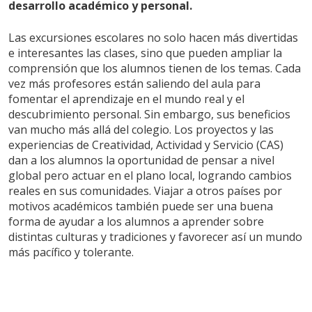
desarrollo académico y personal.
Las excursiones escolares no solo hacen más divertidas
e interesantes las clases, sino que pueden ampliar la
comprensión que los alumnos tienen de los temas. Cada
vez más profesores están saliendo del aula para
fomentar el aprendizaje en el mundo real y el
descubrimiento personal. Sin embargo, sus beneficios
van mucho más allá del colegio. Los proyectos y las
experiencias de Creatividad, Actividad y Servicio (CAS)
dan a los alumnos la oportunidad de pensar a nivel
global pero actuar en el plano local, logrando cambios
reales en sus comunidades. Viajar a otros países por
motivos académicos también puede ser una buena
forma de ayudar a los alumnos a aprender sobre
distintas culturas y tradiciones y favorecer así un mundo
más pacífico y tolerante.