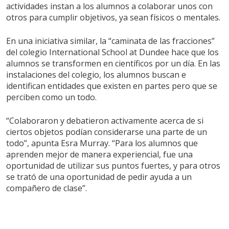
actividades instan a los alumnos a colaborar unos con
otros para cumplir objetivos, ya sean físicos o mentales.
En una iniciativa similar, la “caminata de las fracciones”
del colegio International School at Dundee hace que los
alumnos se transformen en científicos por un día. En las
instalaciones del colegio, los alumnos buscan e
identifican entidades que existen en partes pero que se
perciben como un todo.
“Colaboraron y debatieron activamente acerca de si
ciertos objetos podían considerarse una parte de un
todo”, apunta Esra Murray. “Para los alumnos que
aprenden mejor de manera experiencial, fue una
oportunidad de utilizar sus puntos fuertes, y para otros
se trató de una oportunidad de pedir ayuda a un
compañero de clase”.