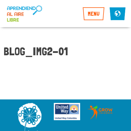
MENU
BLOG_IMG2-01