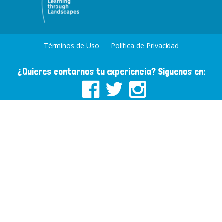
Términos de Uso
Política de Privacidad
¿Quieres contarnos tu experiencia? Siguenos en: