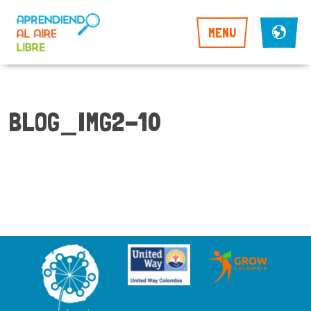
MENU
BLOG_IMG2-10