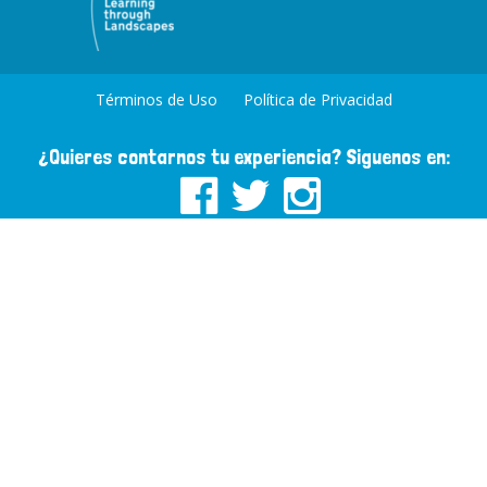
Términos de Uso
Política de Privacidad
¿Quieres contarnos tu experiencia? Siguenos en: