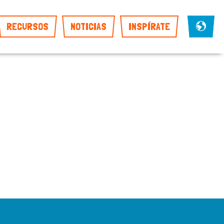
RECURSOS
NOTICIAS
INSPÍRATE