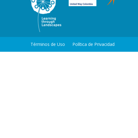
Términos de Uso
Política de Privacidad