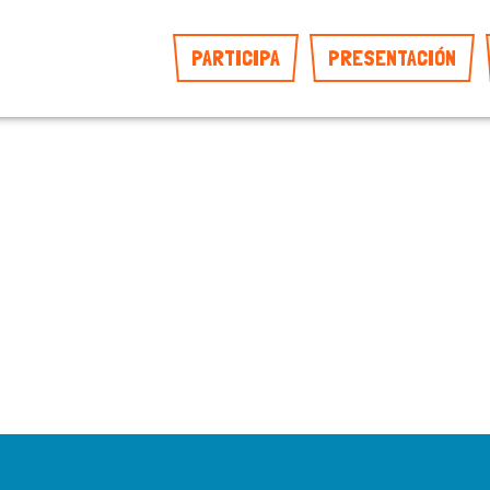
PARTICIPA
PRESENTACIÓN