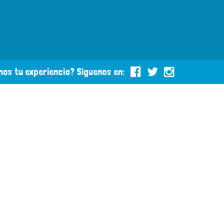
os tu experiencia? Siguenos en: