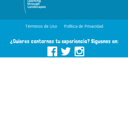
Términos de Uso
Política de Privacidad
¿Quieres contarnos tu experiencia? Siguenos en: