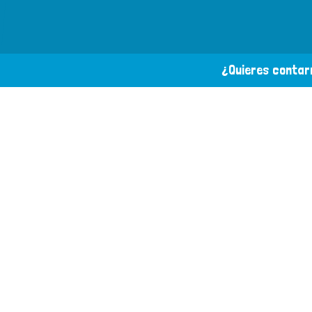
¿Quieres contarn