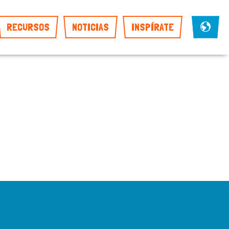
RECURSOS
NOTICIAS
INSPÍRATE