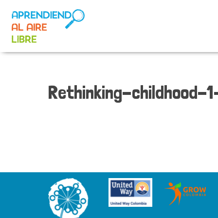
Rethinking-childhood-