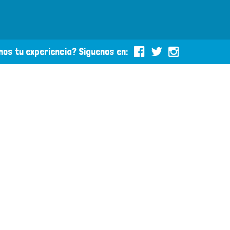
os tu experiencia? Siguenos en: