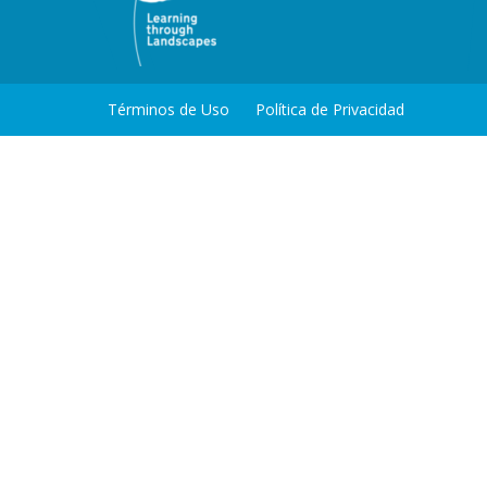
Términos de Uso
Política de Privacidad