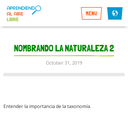
MENU
NOMBRANDO LA NATURALEZA 2
October 31, 2019
Entender la importancia de la taxonomía.