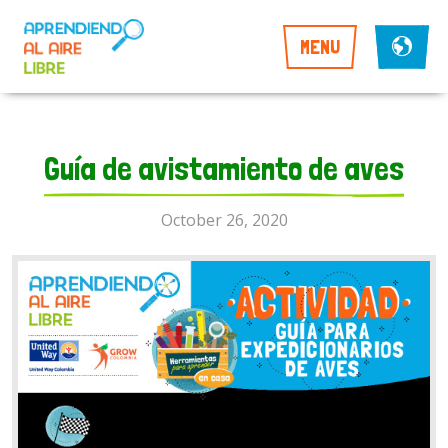
MENU
Guía de avistamiento de aves
October 26, 2020