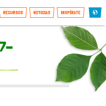
RECURSOS
NOTICIAS
INSPÍRATE
7-