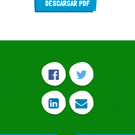
DESCARGAR PDF