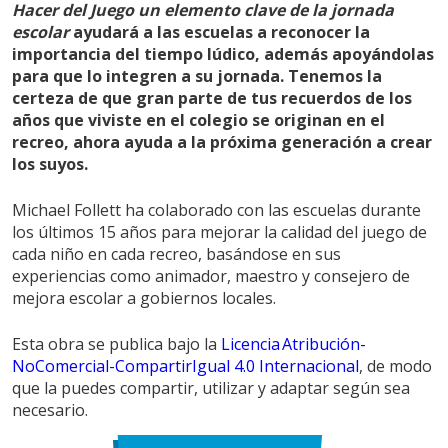
Hacer del Juego un elemento clave de la jornada
escolar
ayudará a las escuelas a reconocer la
importancia del tiempo lúdico, además apoyándolas
para que lo integren a su jornada. Tenemos la
certeza de que gran parte de tus recuerdos de los
años que viviste en el colegio se originan en el
recreo, ahora ayuda a la próxima generación a crear
los suyos.
Michael Follett ha colaborado con las escuelas durante
los últimos 15 años para mejorar la calidad del juego de
cada niño en cada recreo, basándose en sus
experiencias como animador, maestro y consejero de
mejora escolar a gobiernos locales.
Esta obra se publica bajo la
Licencia Atribución-
NoComercial-CompartirIgual 4.0 Internacional
, de modo
que la puedes compartir, utilizar y adaptar según sea
necesario.