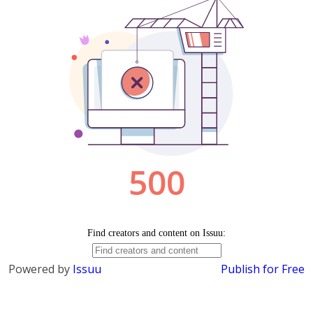
Powered by
Issuu
Publish for Free