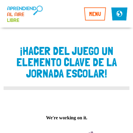
MENU
¡HACER DEL JUEGO UN
ELEMENTO CLAVE DE LA
JORNADA ESCOLAR!