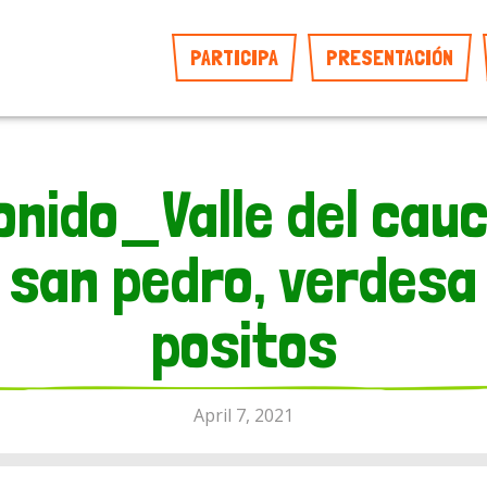
PARTICIPA
PRESENTACIÓN
onido_Valle del cauc
san pedro, verdesa
positos
April 7, 2021