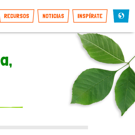
RECURSOS
NOTICIAS
INSPÍRATE
a,