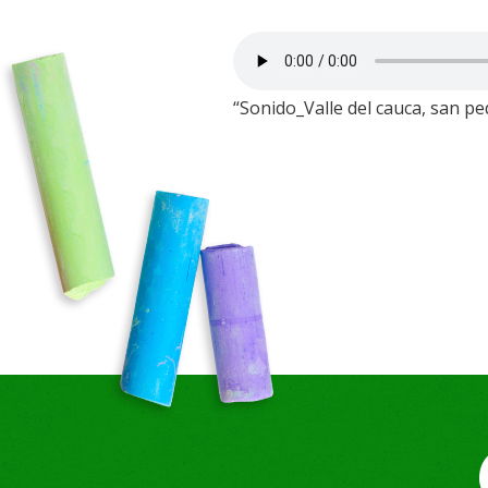
“Sonido_Valle del cauca, san pe