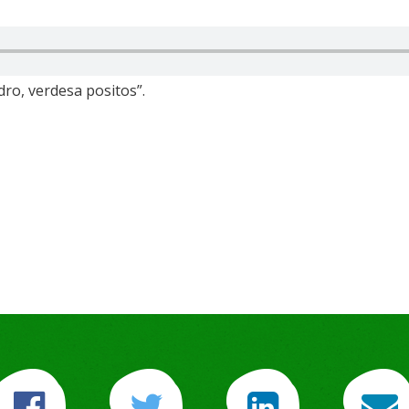
dro, verdesa positos”.