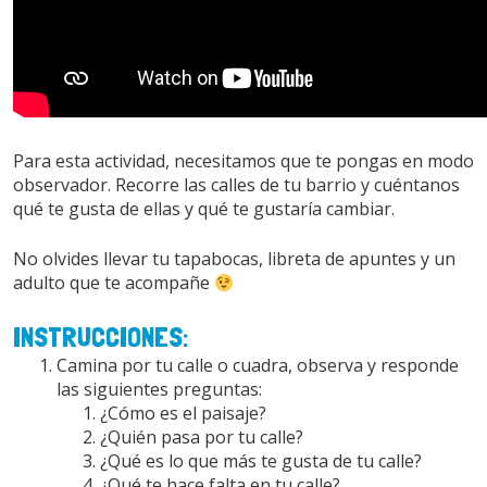
Para esta actividad, necesitamos que te pongas en modo
observador. Recorre las calles de tu barrio y cuéntanos
qué te gusta de ellas y qué te gustaría cambiar.
No olvides llevar tu tapabocas, libreta de apuntes y un
adulto que te acompañe
INSTRUCCIONES:
Camina por tu calle o cuadra, observa y responde
las siguientes preguntas:
¿Cómo es el paisaje?
¿Quién pasa por tu calle?
¿Qué es lo que más te gusta de tu calle?
¿Qué te hace falta en tu calle?