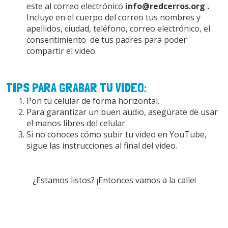
este al correo electrónico
info@redcerros.org .
Incluye en el cuerpo del correo tus nombres y
apellidos, ciudad, teléfono, correo electrónico, el
consentimiento de tus padres para poder
compartir el video.
TIPS PARA GRABAR TU VIDEO:
Pon tu celular de forma horizontal.
Para garantizar un buen audio, asegúrate de usar
el manos libres del celular.
Si no conoces cómo subir tu video en YouTube,
sigue las instrucciones al final del video.
¿Estamos listos? ¡Entonces vamos a la calle!